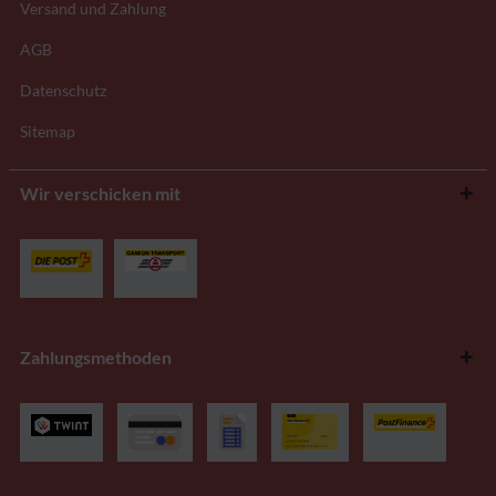
Versand und Zahlung
AGB
Datenschutz
Sitemap
Wir verschicken mit
Zahlungsmethoden