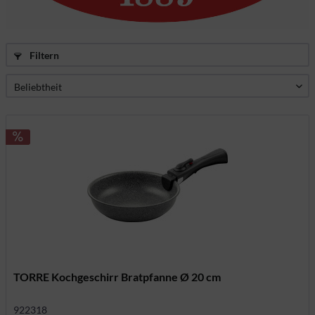
Filtern
TORRE Kochgeschirr Bratpfanne Ø 20 cm
922318