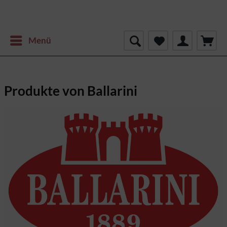
Menü
Produkte von Ballarini