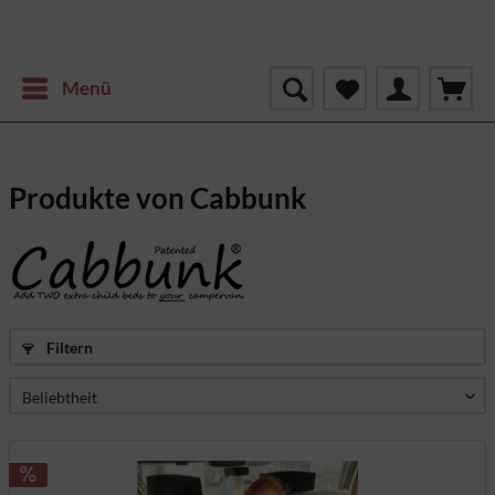
Menü
Produkte von Cabbunk
Filtern