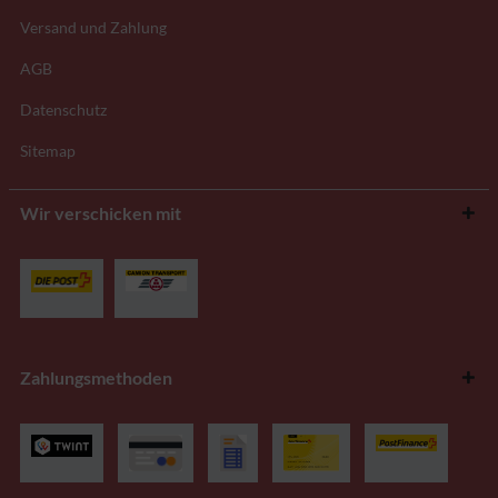
Versand und Zahlung
AGB
Datenschutz
Sitemap
Wir verschicken mit
Zahlungsmethoden