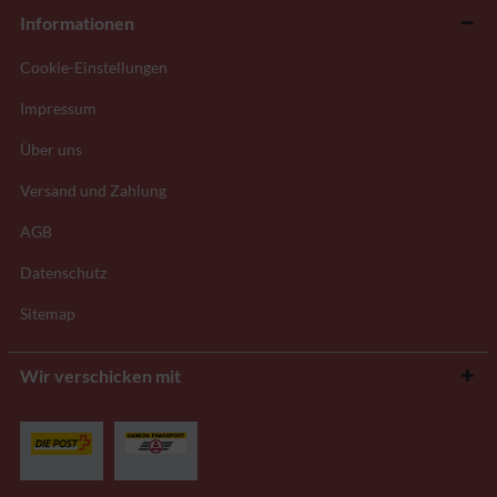
Informationen
Cookie-Einstellungen
Impressum
Über uns
Versand und Zahlung
AGB
Datenschutz
Sitemap
Wir verschicken mit