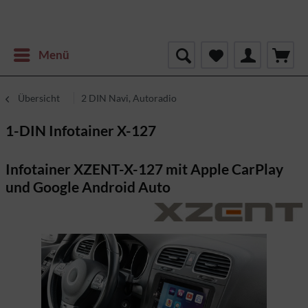
Menü
Übersicht
2 DIN Navi, Autoradio
1-DIN Infotainer X-127
Infotainer XZENT-X-127 mit Apple CarPlay
und Google Android Auto