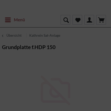
Menü
Übersicht
Kathrein Sat-Anlage
Grundplatte f.HDP 150