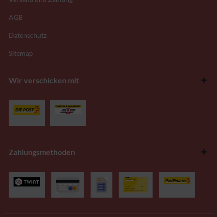
AGB
Datenschutz
Sitemap
Wir verschicken mit
Zahlungsmethoden