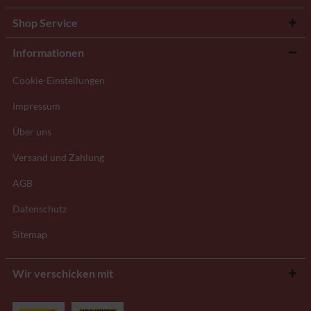
Shop Service
Informationen
Cookie-Einstellungen
Impressum
Über uns
Versand und Zahlung
AGB
Datenschutz
Sitemap
Wir verschicken mit