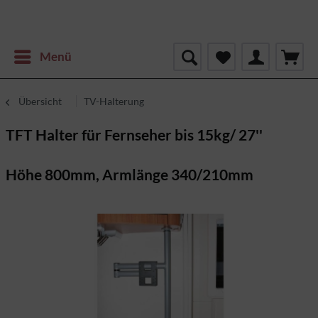
Menü
Übersicht
TV-Halterung
TFT Halter für Fernseher bis 15kg/ 27''
Höhe 800mm, Armlänge 340/210mm