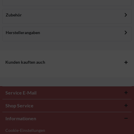
Zubehör
Herstellerangaben
Kunden kauften auch
Service E-Mail
Shop Service
Informationen
Cookie-Einstellungen