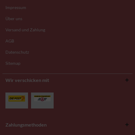
Impressum
Über uns
Versand und Zahlung
AGB
Datenschutz
Sitemap
Wir verschicken mit
Zahlungsmethoden