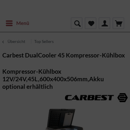
Menü
Übersicht
Top Sellers
Carbest DualCooler 45 Kompressor-Kühlbox
Kompressor-Kühlbox
12V/24V,45L,600x400x506mm,Akku
optional erhältlich