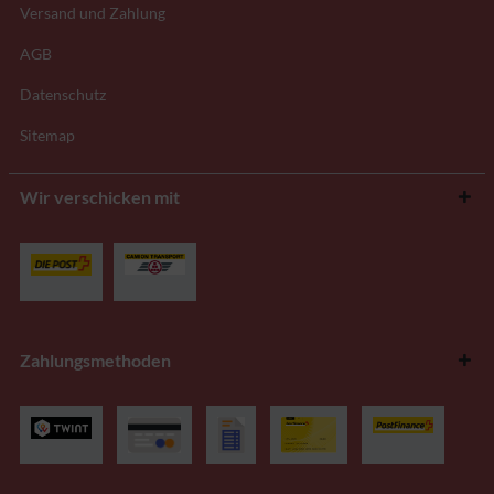
Versand und Zahlung
AGB
Datenschutz
Sitemap
Wir verschicken mit
Zahlungsmethoden