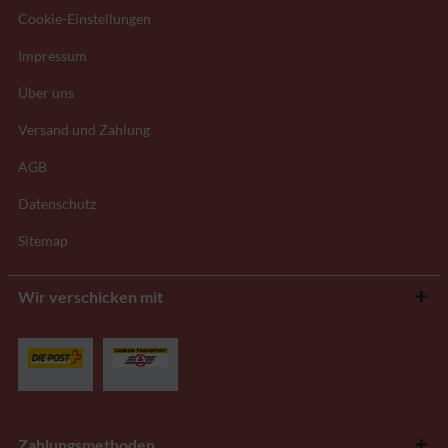
Cookie-Einstellungen
Impressum
Über uns
Versand und Zahlung
AGB
Datenschutz
Sitemap
Wir verschicken mit
Zahlungsmethoden