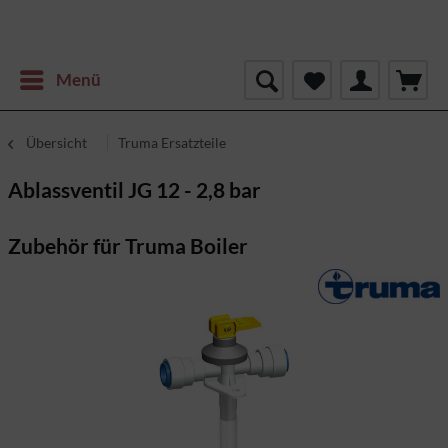
Menü
Übersicht
Truma Ersatzteile
Ablassventil JG 12 - 2,8 bar
Zubehör für Truma Boiler