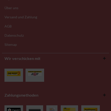
Über uns
Versand und Zahlung
AGB
Datenschutz
Sitemap
Wir verschicken mit
Zahlungsmethoden