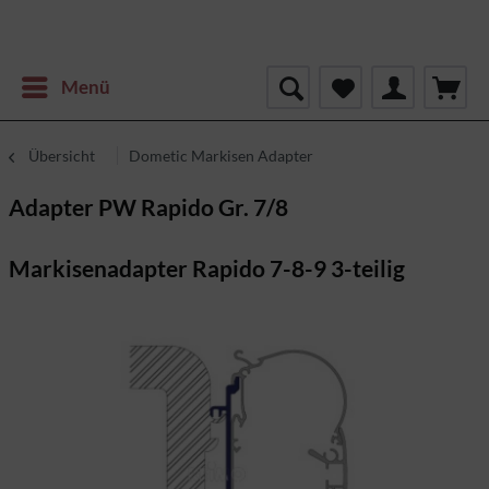
Menü
Übersicht
Dometic Markisen Adapter
Adapter PW Rapido Gr. 7/8
Markisenadapter Rapido 7-8-9 3-teilig