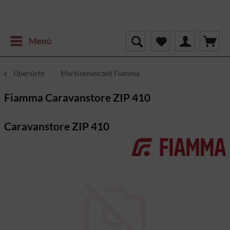
Menü
Übersicht
Markisenvorzelt Fiamma
Fiamma Caravanstore ZIP 410
Caravanstore ZIP 410