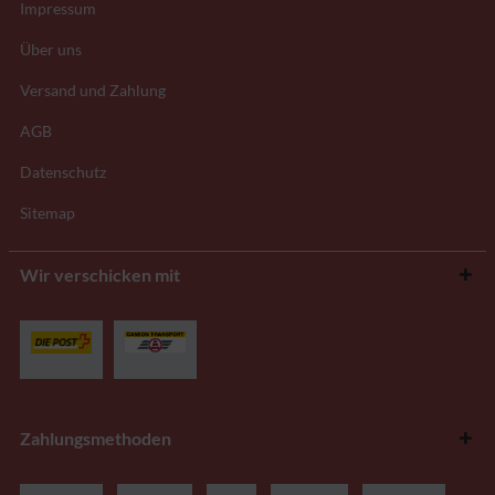
Impressum
Über uns
Versand und Zahlung
AGB
Datenschutz
Sitemap
Wir verschicken mit
Zahlungsmethoden