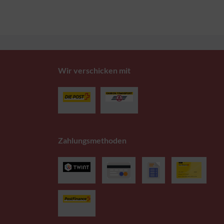
Wir verschicken mit
Zahlungsmethoden