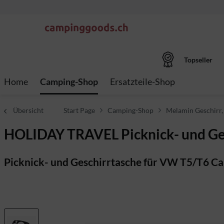
Topseller
Home
Camping-Shop
Ersatzteile-Shop
Übersicht
Start Page
Camping-Shop
Melamin Geschirr
HOLIDAY TRAVEL Picknick- und Ge
Picknick- und Geschirrtasche für VW T5/T6 Cal