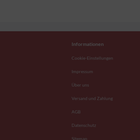
Informationen
Cookie-Einstellungen
Impressum
Über uns
Versand und Zahlung
AGB
Datenschutz
Sitemap