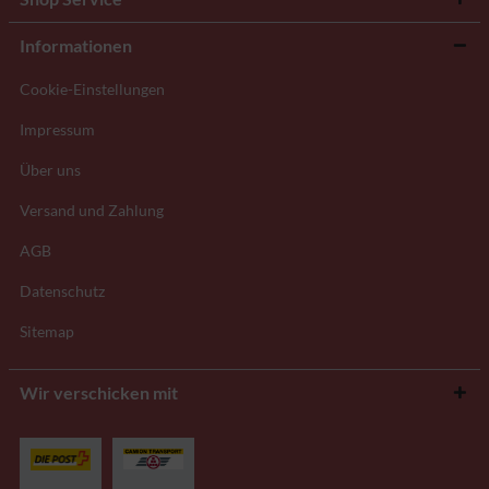
Informationen
Cookie-Einstellungen
Impressum
Über uns
Versand und Zahlung
AGB
Datenschutz
Sitemap
Wir verschicken mit