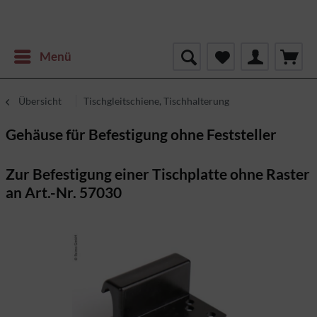
Menü
Übersicht
Tischgleitschiene, Tischhalterung
Gehäuse für Befestigung ohne Feststeller
Zur Befestigung einer Tischplatte ohne Raster
an Art.-Nr. 57030