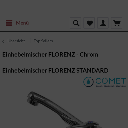
Menü
Übersicht
Top Sellers
Einhebelmischer FLORENZ - Chrom
Einhebelmischer FLORENZ STANDARD