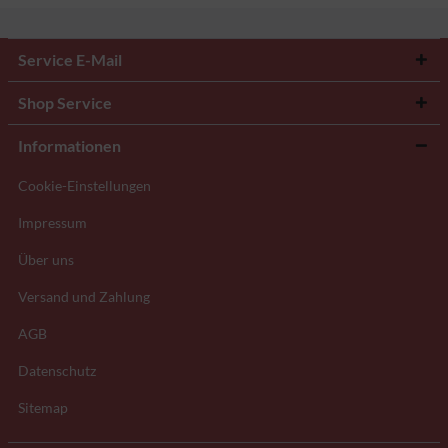
Service E-Mail
Shop Service
Informationen
Cookie-Einstellungen
Impressum
Über uns
Versand und Zahlung
AGB
Datenschutz
Sitemap