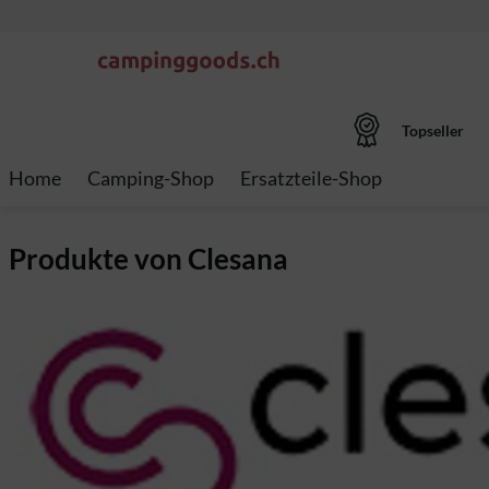
Topseller
Home
Camping-Shop
Ersatzteile-Shop
Produkte von Clesana