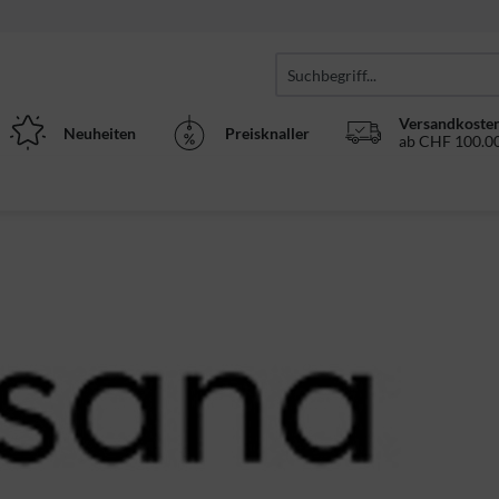
Versandkosten
Neuheiten
Preisknaller
ab CHF 100.00