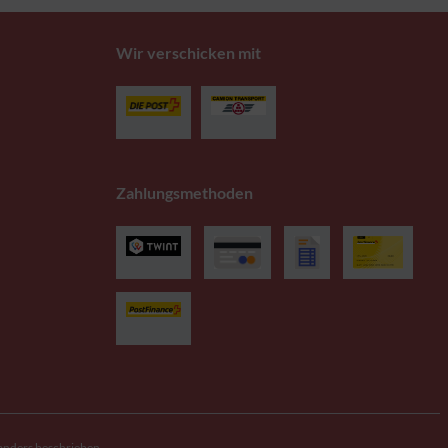
Wir verschicken mit
Zahlungsmethoden
anders beschrieben