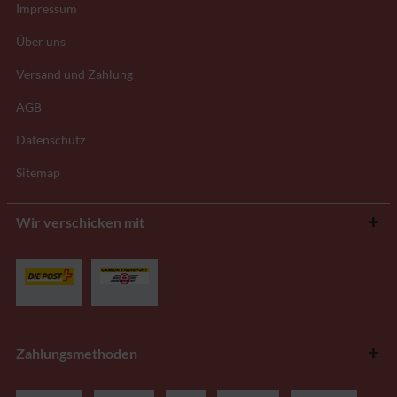
Impressum
Über uns
Versand und Zahlung
AGB
Datenschutz
Sitemap
Wir verschicken mit
Zahlungsmethoden