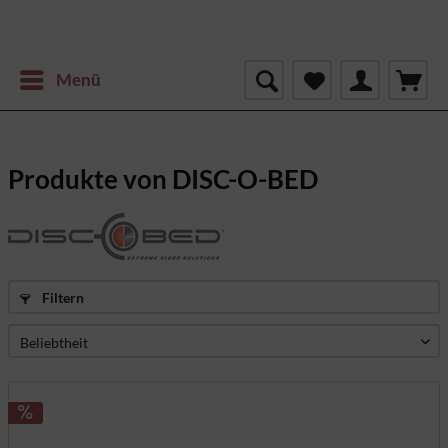
Menü
Produkte von DISC-O-BED
Filtern