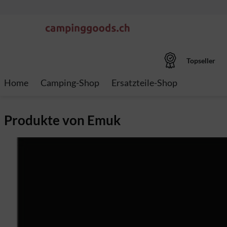
Topseller
Home
Camping-Shop
Ersatzteile-Shop
Produkte von Emuk