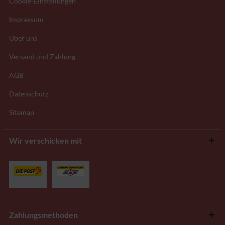
Cookie-Einstellungen
Impressum
Über uns
Versand und Zahlung
AGB
Datenschutz
Sitemap
Wir verschicken mit
Zahlungsmethoden