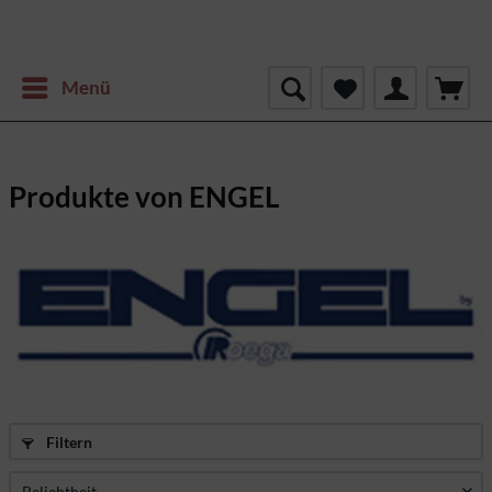
Menü
Produkte von ENGEL
Filtern