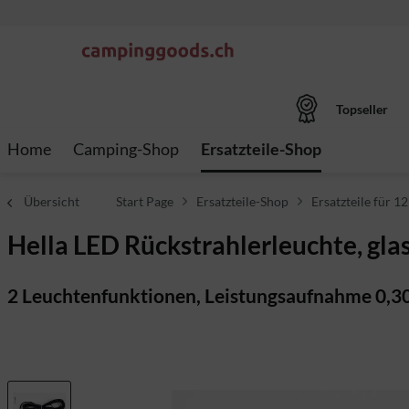
Topseller
Home
Camping-Shop
Ersatzteile-Shop
Übersicht
Start Page
Ersatzteile-Shop
Ersatzteile für 12
Hella LED Rückstrahlerleuchte, gla
2 Leuchtenfunktionen, Leistungsaufnahme 0,