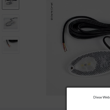
Diese Webs
Funktionale