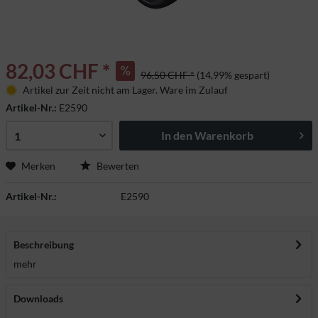
82,03 CHF *
96,50 CHF *
(14,99% gespart)
Artikel zur Zeit nicht am Lager. Ware im Zulauf
Artikel-Nr.:
E2590
In den
Warenkorb
Merken
Bewerten
Artikel-Nr.:
E2590
Beschreibung
mehr
Downloads