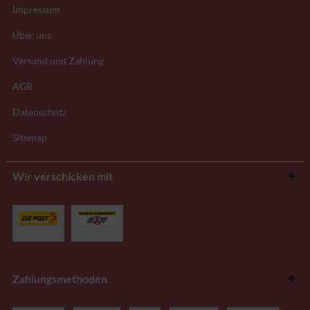
Impressum
Über uns
Versand und Zahlung
AGB
Datenschutz
Sitemap
Wir verschicken mit
Zahlungsmethoden