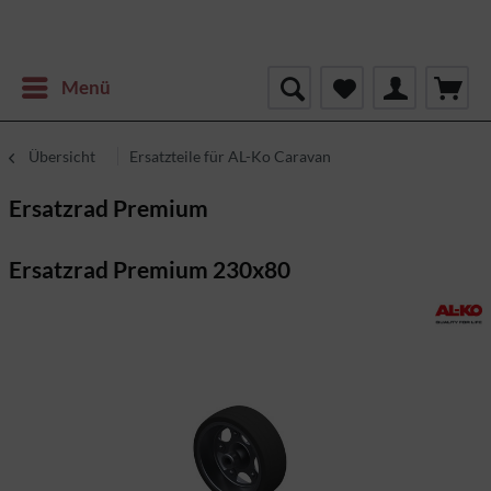
Menü
Übersicht
Ersatzteile für AL-Ko Caravan
Ersatzrad Premium
Ersatzrad Premium 230x80