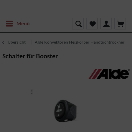
Menü
Übersicht
Alde Konvektoren Heizkörper Handtuchtrockner
Schalter für Booster