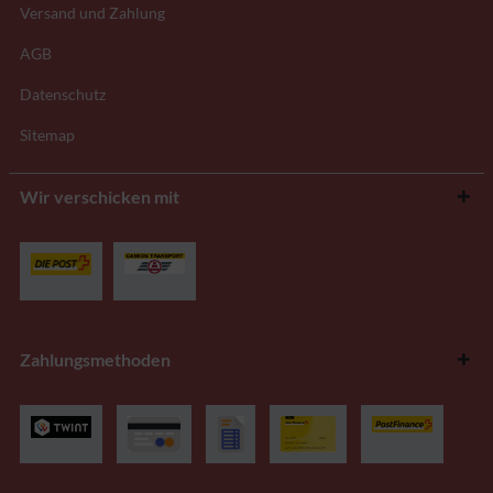
Versand und Zahlung
AGB
Datenschutz
Sitemap
Wir verschicken mit
Zahlungsmethoden