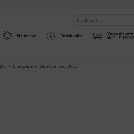
Versandkosten
Neuheiten
Preisknaller
ab CHF 100.00
ALDE
Ersatzteile für Alde Compact 3010