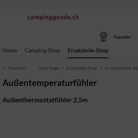
Topseller
Home
Camping-Shop
Ersatzteile-Shop
Übersicht
Start Page
Ersatzteile-Shop
Ersatzteile für 
Außentemperaturfühler
Außenthermostatfühler 2,5m