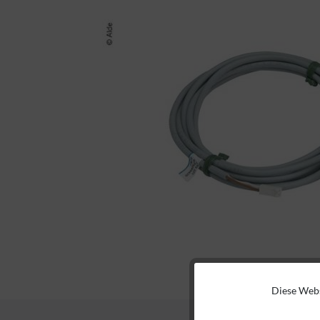
Diese Webs
Funktionale