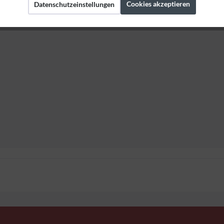
Cookies akzeptieren
Datenschutzeinstellungen
erstellerangaben