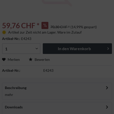
59,76 CHF *
70,30 CHF *
(14,99% gespart)
Artikel zur Zeit nicht am Lager. Ware im Zulauf
Artikel-Nr.:
E4243
In den
Warenkorb
Merken
Bewerten
Artikel-Nr.:
E4243
Beschreibung
mehr
Downloads