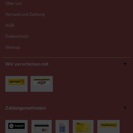
Über uns
Versand und Zahlung
AGB
Datenschutz
Sitemap
Wir verschicken mit
Zahlungsmethoden