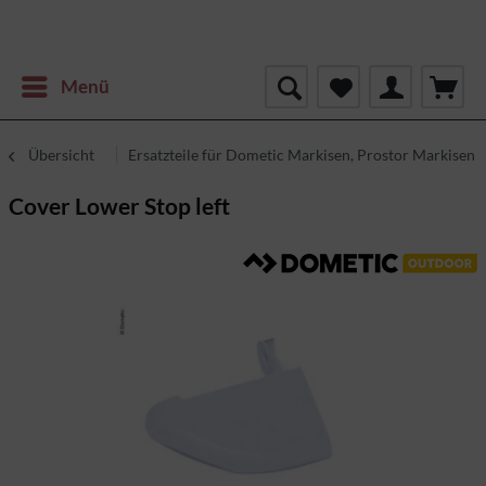
Menü
Übersicht
Ersatzteile für Dometic Markisen, Prostor Markisen
Cover Lower Stop left