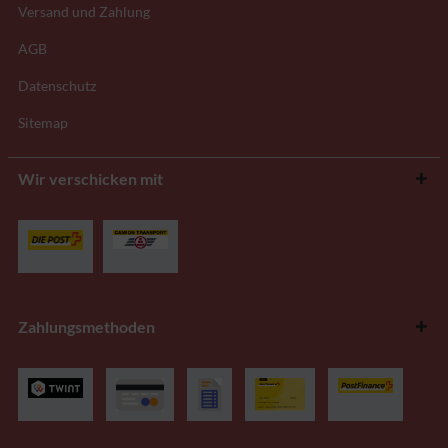
Versand und Zahlung
AGB
Datenschutz
Sitemap
Wir verschicken mit
Zahlungsmethoden