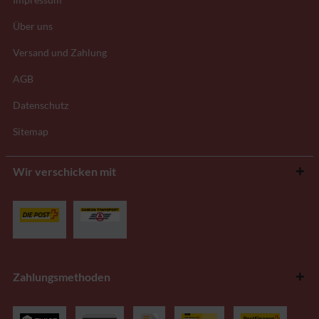
Über uns
Versand und Zahlung
AGB
Datenschutz
Sitemap
Wir verschicken mit
Zahlungsmethoden