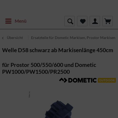
Menü
Übersicht
Ersatzteile für Dometic Markisen, Prostor Markisen
Welle D58 schwarz ab Markisenlänge 450cm
für Prostor 500/550/600 und Dometic
PW1000/PW1500/PR2500