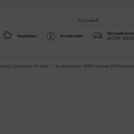
Versandkosten
Neuheiten
Preisknaller
ab CHF 100.00
metic, Ersatzteile für Seitz
Ersatzteile für SMEV-Kocher, SMEV-Back