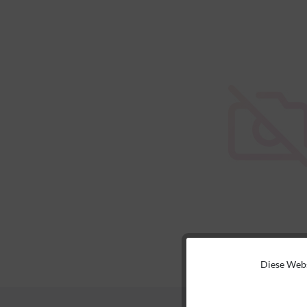
Diese Webs
Funktionale
Marketing