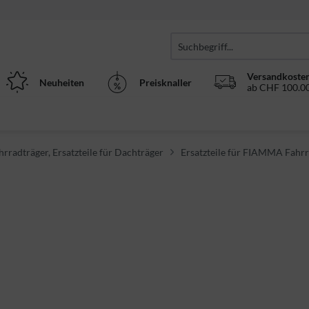
Versandkosten
Neuheiten
Preisknaller
ab CHF 100.00
ahrradträger, Ersatzteile für Dachträger
Ersatzteile für FIAMMA Fahrr