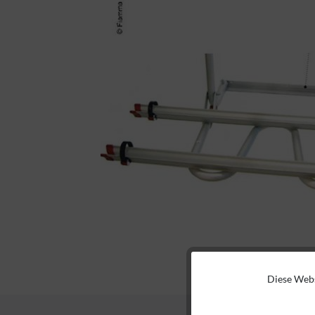
Diese Webs
Funktionale