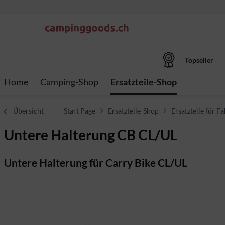
Topseller
Home
Camping-Shop
Ersatzteile-Shop
Übersicht
Start Page
Ersatzteile-Shop
Ersatzteile für F
Untere Halterung CB CL/UL
Untere Halterung für Carry Bike CL/UL