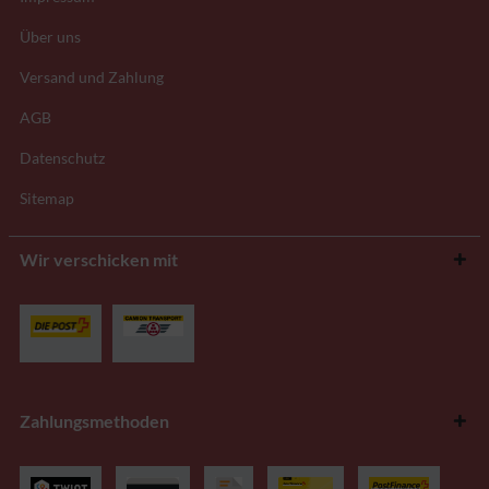
Über uns
Versand und Zahlung
AGB
Datenschutz
Sitemap
Wir verschicken mit
Zahlungsmethoden