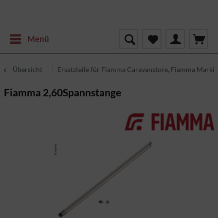
Menü
Übersicht
Ersatzteile für Fiamma Caravanstore, Fiamma Markis
Fiamma 2,60Spannstange