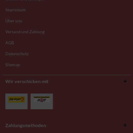
Impressum
Über uns
Versand und Zahlung
AGB
Datenschutz
Sitemap
Wir verschicken mit
Zahlungsmethoden