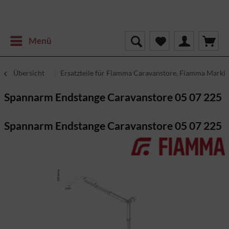
Menü
Übersicht
Ersatzteile für Fiamma Caravanstore, Fiamma Markis
Spannarm Endstange Caravanstore 05 07 225
Spannarm Endstange Caravanstore 05 07 225