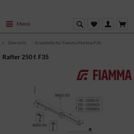
Menü
Übersicht
Ersatzteile für Fiamma Markise F35
Rafter 250 f. F35