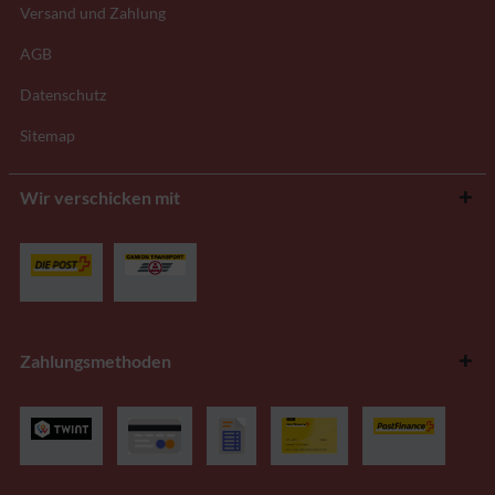
Versand und Zahlung
AGB
Datenschutz
Sitemap
Wir verschicken mit
Zahlungsmethoden