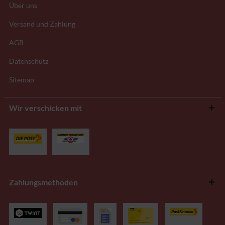
Über uns
Versand und Zahlung
AGB
Datenschutz
Sitemap
Wir verschicken mit
Zahlungsmethoden