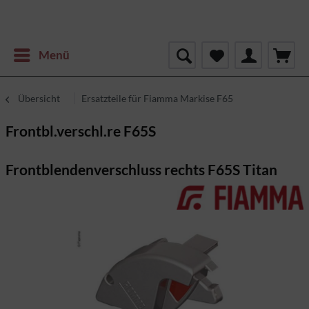
Menü
Übersicht
Ersatzteile für Fiamma Markise F65
Frontbl.verschl.re F65S
Frontblendenverschluss rechts F65S Titan