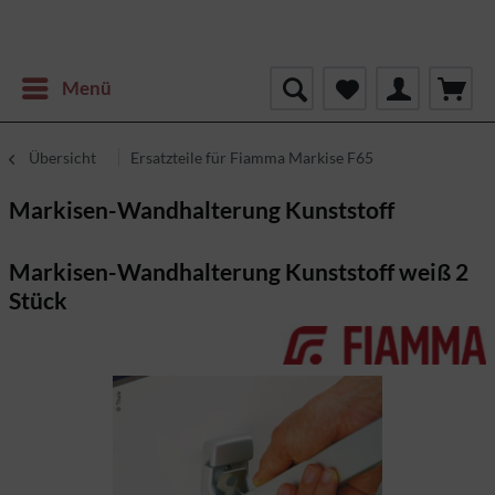
Menü
Übersicht
Ersatzteile für Fiamma Markise F65
Markisen-Wandhalterung Kunststoff
Markisen-Wandhalterung Kunststoff weiß 2
Stück