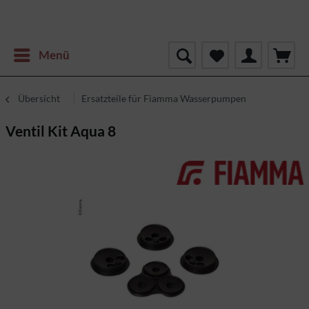
Menü
Übersicht
Ersatzteile für Fiamma Wasserpumpen
Ventil Kit Aqua 8