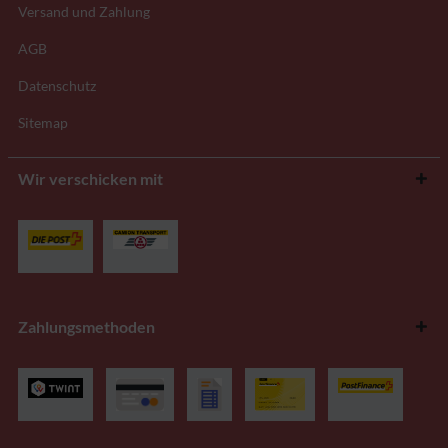
Versand und Zahlung
AGB
Datenschutz
Sitemap
Wir verschicken mit
Zahlungsmethoden