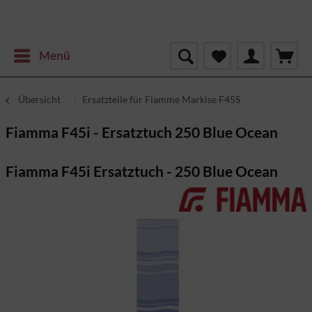
Menü
Übersicht
Ersatzteile für Fiamme Markise F45S
Fiamma F45i - Ersatztuch 250 Blue Ocean
Fiamma F45i Ersatztuch - 250 Blue Ocean