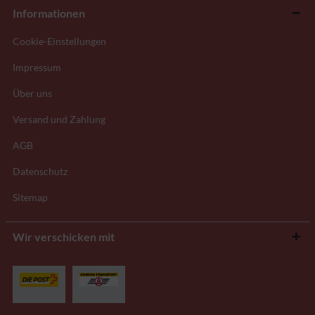
Informationen
Cookie-Einstellungen
Impressum
Über uns
Versand und Zahlung
AGB
Datenschutz
Sitemap
Wir verschicken mit