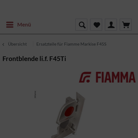
Menü
Übersicht
Ersatzteile für Fiamme Markise F45S
Frontblende li.f. F45Ti