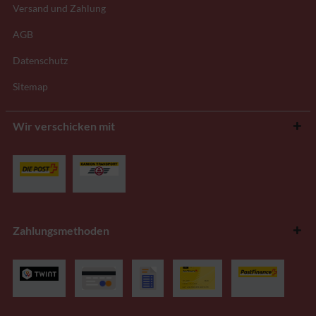
Versand und Zahlung
AGB
Datenschutz
Sitemap
Wir verschicken mit
Zahlungsmethoden