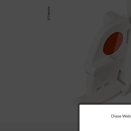
Diese Webs
Funktionale