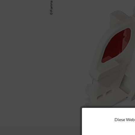
Diese Webs
Funktionale