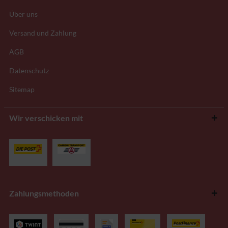
Über uns
Versand und Zahlung
AGB
Datenschutz
Sitemap
Wir verschicken mit
Zahlungsmethoden