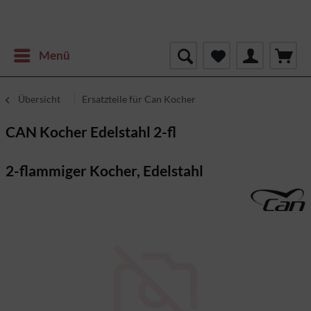
Menü
Übersicht
Ersatzteile für Can Kocher
CAN Kocher Edelstahl 2-fl
2-flammiger Kocher, Edelstahl