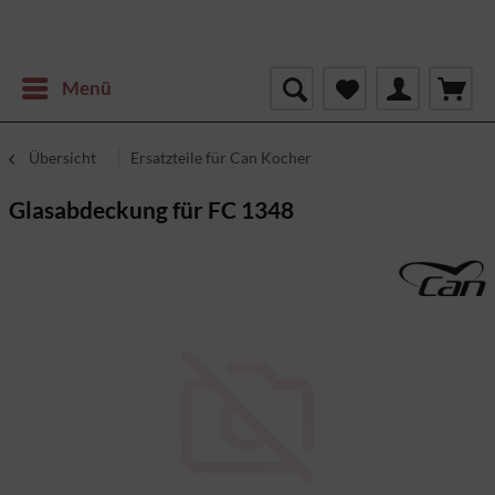
Menü
Übersicht
Ersatzteile für Can Kocher
Glasabdeckung für FC 1348