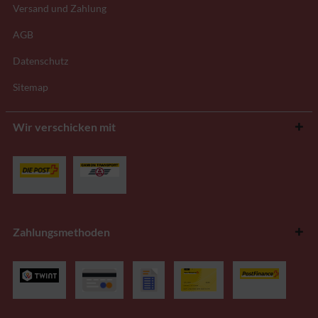
Versand und Zahlung
AGB
Datenschutz
Sitemap
Wir verschicken mit
Zahlungsmethoden