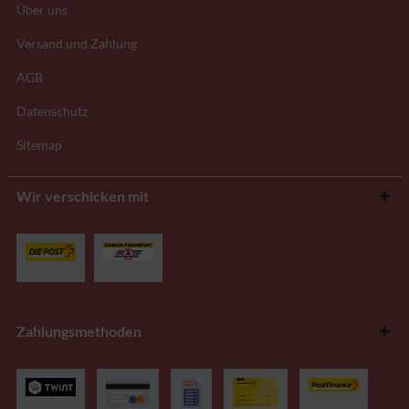
Über uns
Versand und Zahlung
AGB
Datenschutz
Sitemap
Wir verschicken mit
Zahlungsmethoden