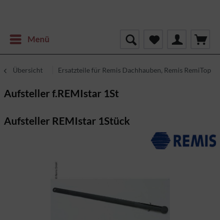
Menü
Übersicht
Ersatzteile für Remis Dachhauben, Remis RemiTop
Aufsteller f.REMIstar 1St
Aufsteller REMIstar 1Stück