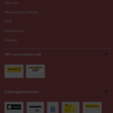
Über uns
Versand und Zahlung
AGB
Datenschutz
Sitemap
Wir verschicken mit
Zahlungsmethoden