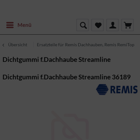
Menü
Übersicht
Ersatzteile für Remis Dachhauben, Remis RemiTop
Dichtgummi f.Dachhaube Streamline
Dichtgummi f.Dachhaube Streamline 36189