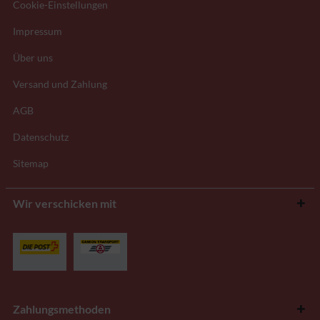
Cookie-Einstellungen
Impressum
Über uns
Versand und Zahlung
AGB
Datenschutz
Sitemap
Wir verschicken mit
Zahlungsmethoden