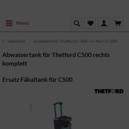
Menü
Übersicht
Ersatzteile für Thetford C-400 + C-4xx + C-500
Abwassertank für Thetford C500 rechts
komplett
Ersatz Fäkaltank für C500