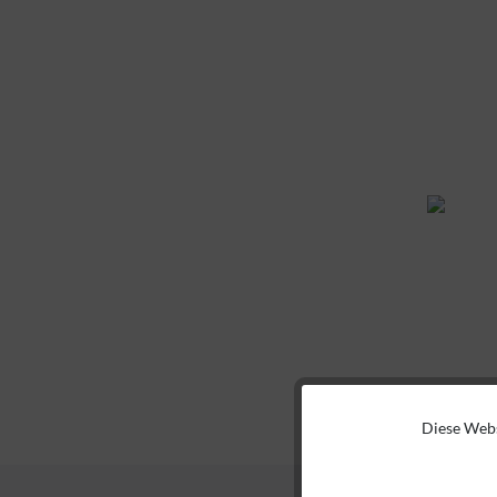
Diese Webs
Funktionale
Marketing