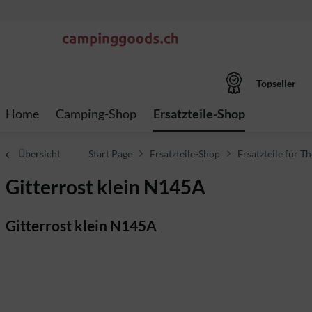
Topseller
Home
Camping-Shop
Ersatzteile-Shop
Übersicht
Start Page
Ersatzteile-Shop
Ersatzteile für Th
Gitterrost klein N145A
Gitterrost klein N145A