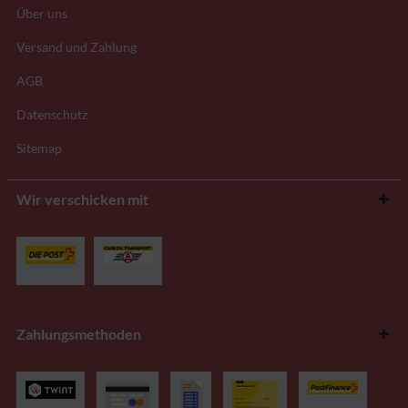
Über uns
Versand und Zahlung
AGB
Datenschutz
Sitemap
Wir verschicken mit
Zahlungsmethoden