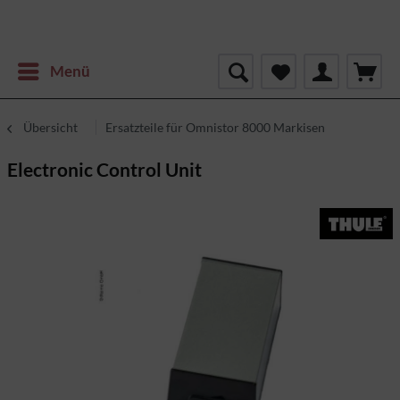
Menü
Übersicht
Ersatzteile für Omnistor 8000 Markisen
Electronic Control Unit