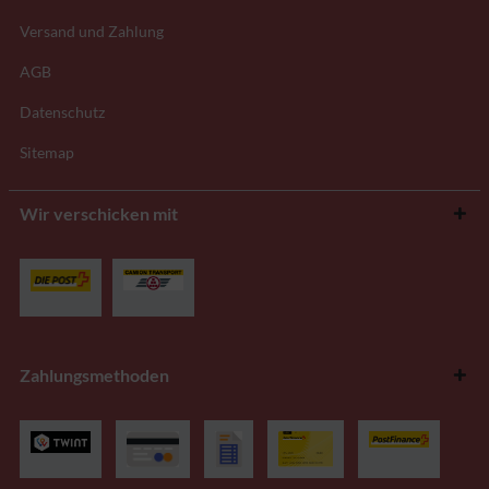
Versand und Zahlung
AGB
Datenschutz
Sitemap
Wir verschicken mit
Zahlungsmethoden