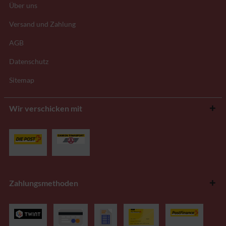
Über uns
Versand und Zahlung
AGB
Datenschutz
Sitemap
Wir verschicken mit
Zahlungsmethoden