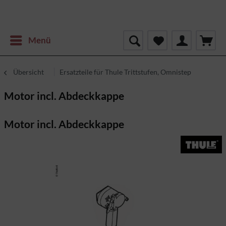
Menü
Übersicht
Ersatzteile für Thule Trittstufen, Omnistep
Motor incl. Abdeckkappe
Motor incl. Abdeckkappe