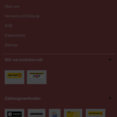
Über uns
Versand und Zahlung
AGB
Datenschutz
Sitemap
Wir verschicken mit
Zahlungsmethoden