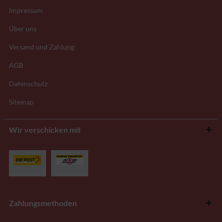
Impressum
Über uns
Versand und Zahlung
AGB
Datenschutz
Sitemap
Wir verschicken mit
Zahlungsmethoden