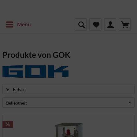
Menü
Produkte von GOK
Filtern