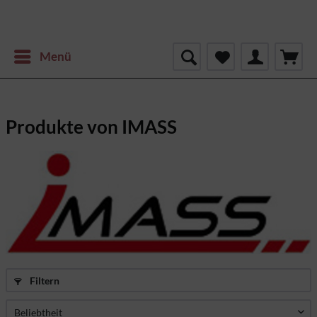
Menü
Produkte von IMASS
Filtern