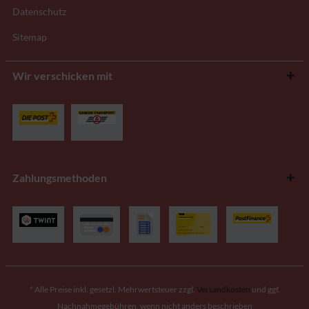
Datenschutz
Sitemap
Wir verschicken mit
Zahlungsmethoden
* Alle Preise inkl. gesetzl. Mehrwertsteuer zzgl.
Versandkosten
und ggf.
Nachnahmegebühren, wenn nicht anders beschrieben