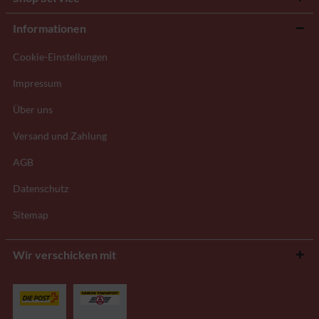
Informationen
Cookie-Einstellungen
Impressum
Über uns
Versand und Zahlung
AGB
Datenschutz
Sitemap
Wir verschicken mit