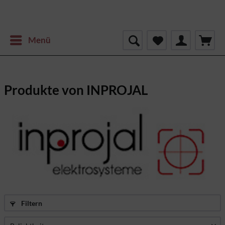
Menü
Produkte von INPROJAL
Filtern