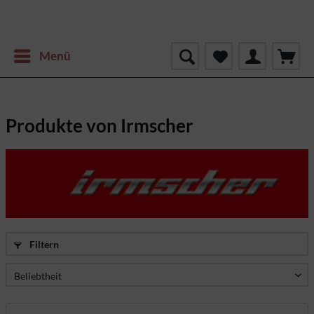
Menü
Produkte von Irmscher
Filtern