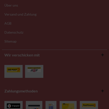
Über uns
Versand und Zahlung
AGB
Datenschutz
Sitemap
Wir verschicken mit
Zahlungsmethoden